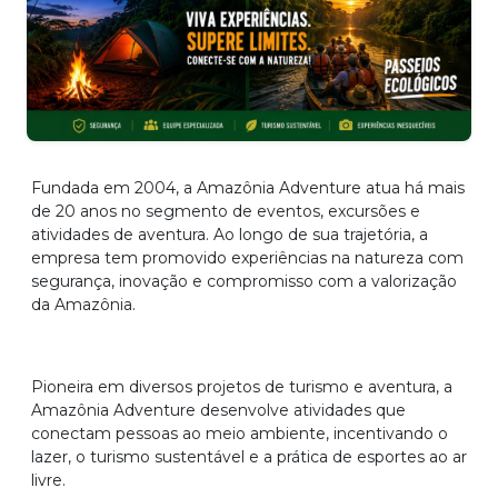
Fundada em 2004, a Amazônia Adventure atua há mais
de 20 anos no segmento de eventos, excursões e
atividades de aventura. Ao longo de sua trajetória, a
empresa tem promovido experiências na natureza com
segurança, inovação e compromisso com a valorização
da Amazônia.
Pioneira em diversos projetos de turismo e aventura, a
Amazônia Adventure desenvolve atividades que
conectam pessoas ao meio ambiente, incentivando o
lazer, o turismo sustentável e a prática de esportes ao ar
livre.