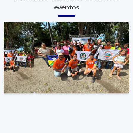
eventos