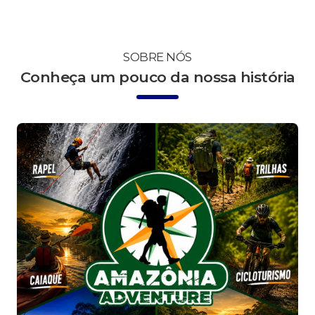
SOBRE NÓS
Conheça um pouco da nossa história