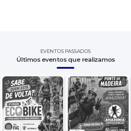
EVENTOS PASSADOS
Últimos eventos que realizamos