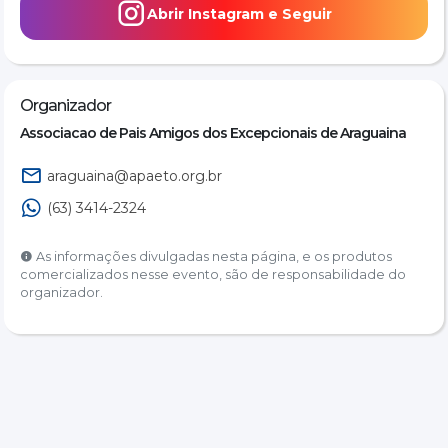
Abrir Instagram e Seguir
Organizador
Associacao de Pais Amigos dos Excepcionais de Araguaina
araguaina@apaeto.org.br
(63) 3414-2324
As informações divulgadas nesta página, e os produtos
comercializados nesse evento, são de responsabilidade do
organizador.