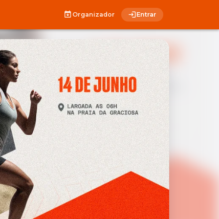
Organizador
Entrar