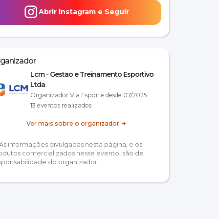
Abrir Instagram e Seguir
ganizador
Lcm - Gestao e Treinamento Esportivo
Ltda
Organizador Via Esporte desde 07/2025
13 eventos realizados
Ver mais sobre o organizador
As informações divulgadas nesta página, e os
odutos comercializados nesse evento, são de
sponsabilidade do organizador.