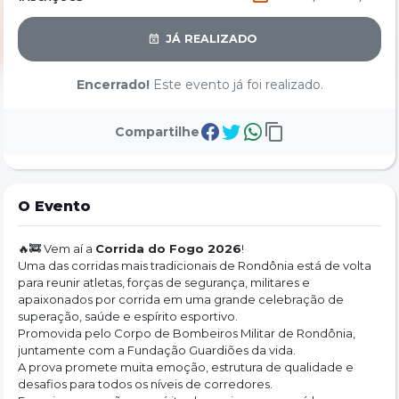
JÁ REALIZADO
Encerrado!
Este evento já foi realizado.
Compartilhe
O Evento
🔥🚒 Vem aí a 
Corrida do Fogo 2026
!
Uma das corridas mais tradicionais de Rondônia está de volta 
para reunir atletas, forças de segurança, militares e 
apaixonados por corrida em uma grande celebração de 
superação, saúde e espírito esportivo.
Promovida pelo Corpo de Bombeiros Militar de Rondônia, 
juntamente com a Fundação Guardiões da vida.
A prova promete muita emoção, estrutura de qualidade e 
desafios para todos os níveis de corredores.