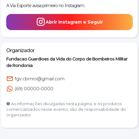
A Via Esporte avisa primeiro no Instagram.
Abrir Instagram e Seguir
Organizador
Fundacao Guardioes da Vida do Corpo de Bombeiros Militar
de Rondonia
fgv.cbmro@gmail.com
(69) 00000-0000
As informações divulgadas nesta página, e os produtos
comercializados nesse evento, são de responsabilidade do
organizador.