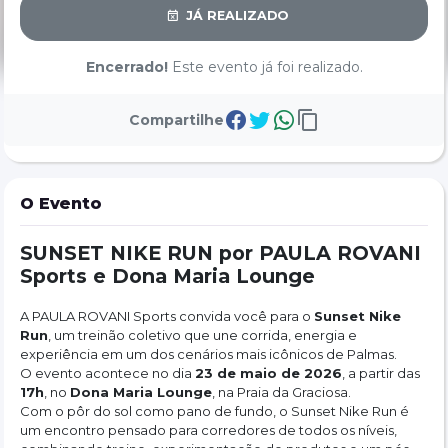
JÁ REALIZADO
Encerrado!
Este evento já foi realizado.
Compartilhe
O Evento
SUNSET NIKE RUN por PAULA ROVANI 
Sports e Dona Maria Lounge
A PAULA ROVANI Sports convida você para o 
Sunset Nike 
Run
, um treinão coletivo que une corrida, energia e 
experiência em um dos cenários mais icônicos de Palmas.
O evento acontece no dia 
23 de maio de 2026
, a partir das 
17h
, no 
Dona Maria Lounge
, na Praia da Graciosa.
Com o pôr do sol como pano de fundo, o Sunset Nike Run é 
um encontro pensado para corredores de todos os níveis, 