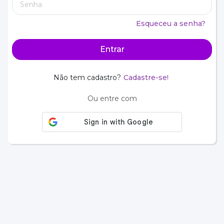
Esqueceu a senha?
Entrar
Não tem cadastro?
Cadastre-se!
Ou entre com