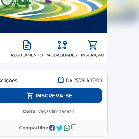
REGULAMENTO
MODALIDADES
INSCRIÇÃO
scrições
De 25/06 à 17/08
INSCREVA-SE
Corra!
Vagas limitadas!!!
Compartilhe