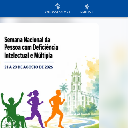
ORGANIZADOR
ENTRAR