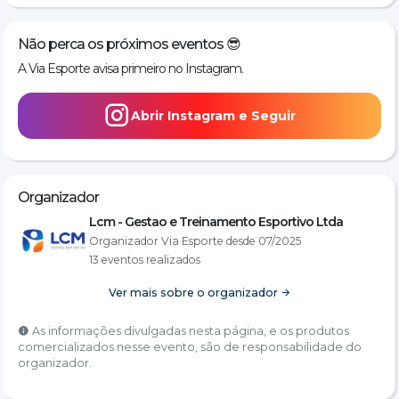
Não perca os próximos eventos 😎
A Via Esporte avisa primeiro no Instagram.
Abrir Instagram e Seguir
Organizador
Lcm - Gestao e Treinamento Esportivo Ltda
Organizador Via Esporte desde 07/2025
13 eventos realizados
Ver mais sobre o organizador
As informações divulgadas nesta página, e os produtos
comercializados nesse evento, são de responsabilidade do
organizador.