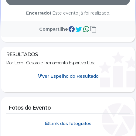
Encerrado!
Este evento já foi realizado.
Compartilhe
RESULTADOS
Por: Lcm - Gestao e Treinamento Esportivo Ltda
Ver Espelho do Resultado
Fotos do Evento
Link dos fotógrafos