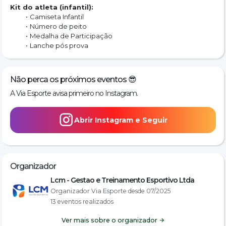
Kit do atleta (infantil):
Camiseta Infantil
Número de peito
Medalha de Participação
Lanche pós prova
Não perca os próximos eventos 😎
A Via Esporte avisa primeiro no Instagram.
Abrir Instagram e Seguir
Organizador
Lcm - Gestao e Treinamento Esportivo Ltda
Organizador Via Esporte desde 07/2025
13 eventos realizados
Ver mais sobre o organizador