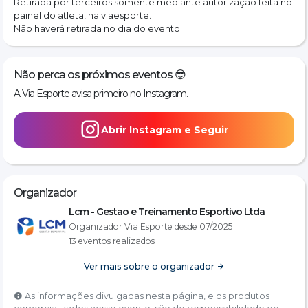
Retirada por terceiros somente mediante autorização feita no 
painel do atleta, na viaesporte.
Não haverá retirada no dia do evento.
Não perca os próximos eventos 😎
A Via Esporte avisa primeiro no Instagram.
Abrir Instagram e Seguir
Organizador
Lcm - Gestao e Treinamento Esportivo Ltda
Organizador Via Esporte desde 07/2025
13 eventos realizados
Ver mais sobre o organizador
As informações divulgadas nesta página, e os produtos