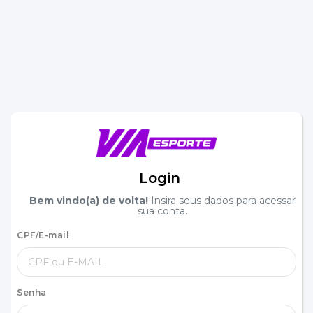
Login
Bem vindo(a) de volta!
Insira seus dados para acessar
sua conta.
CPF/E-mail
Senha